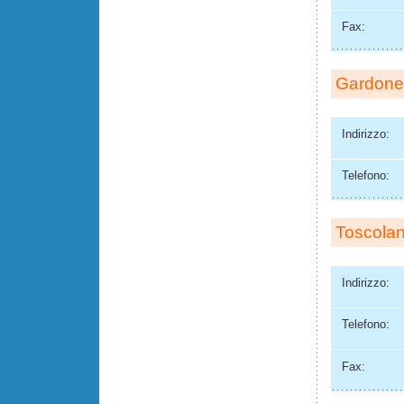
Fax:
Gardone 
Indirizzo:
Telefono:
Toscola
Indirizzo:
Telefono:
Fax: