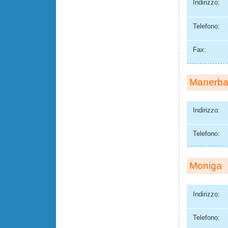
Indirizzo:
Telefono:
Fax:
Manerb
Indirizzo:
Telefono:
Moniga
Indirizzo:
Telefono: