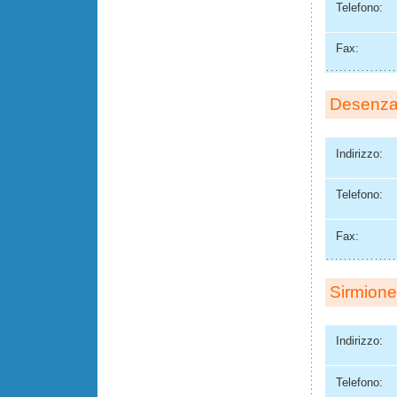
Telefono:
Fax:
Desenz
Indirizzo:
Telefono:
Fax:
Sirmione
Indirizzo:
Telefono: