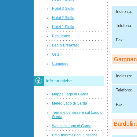
Hotel 3 Stelle
Indirizzo:
Hotel 2 Stelle
Telefono:
Hotel 1 Stella
Residence
Fax:
Bed & Breakfast
Ostelli
Gargna
Campeggi
Indirizzo:
Info turistiche
Telefono:
Mappa Lago di Garda
Meteo Lago di Garda
Fax:
Terme e benessere sul Lago di
Garda
Bardolin
Webcam Lago di Garda
Uffici informazioni turistiche