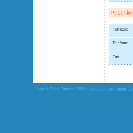
Peschie
Indirizzo:
Telefono:
Fax:
Lago di Garda Tourism 2026 ©
Mappa del sito
Contatti
Ter