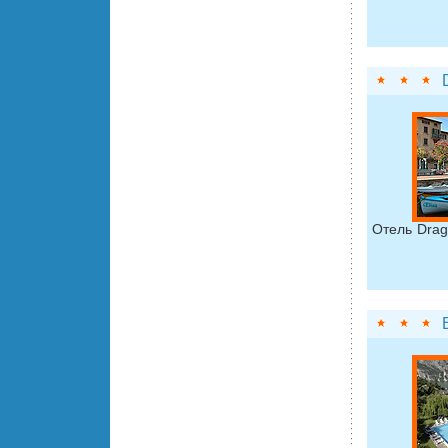
Отель Drag