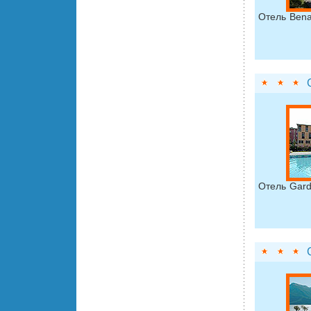
Отель Bena
Отель Gard