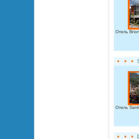
Отель Brio
Отель Sant