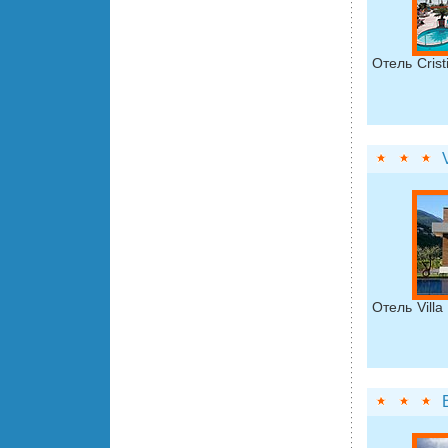
Отель Cris
Отель Vill