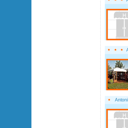
Anton