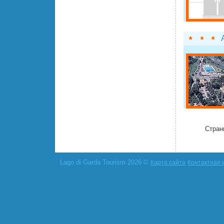
Стран
Lago di Garda Tourism 2026 ©
Карта сайта
Контактная