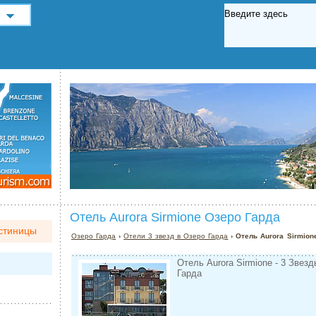
Отель Aurora Sirmione Озеро Гарда
стиницы
Озеро Гарда
›
Отели 3 звезд в Озеро Гарда
› Отель Aurora Sirmion
Отель Aurora Sirmione - 3 Звезд
Гарда