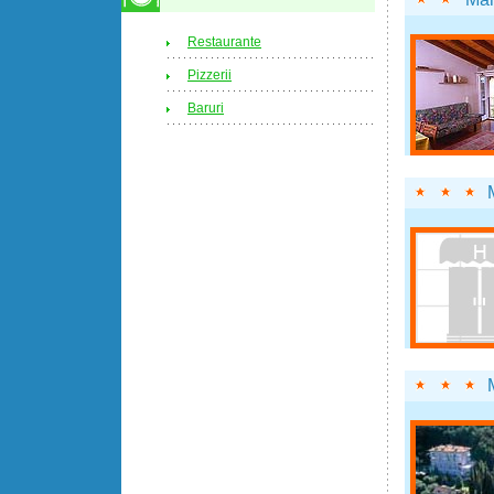
Restaurante
Pizzerii
Baruri