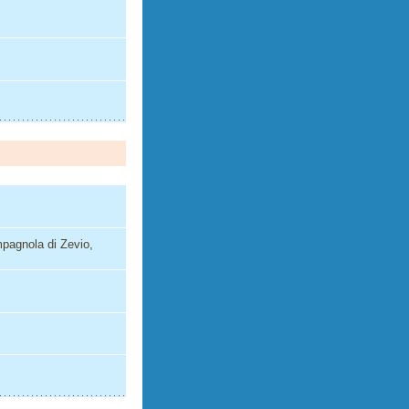
pagnola di Zevio,