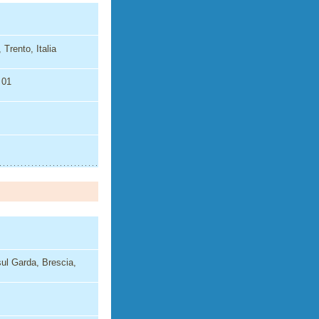
Trento, Italia
 01
ul Garda, Brescia,