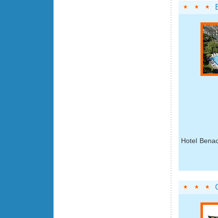
Hotel Benac