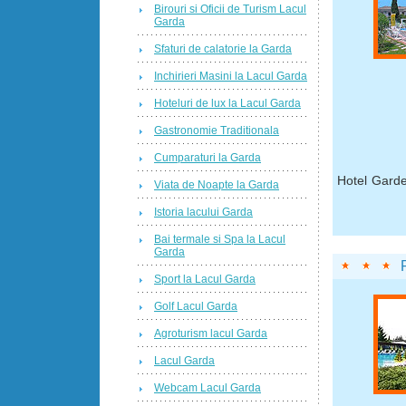
Birouri si Oficii de Turism Lacul
Garda
Sfaturi de calatorie la Garda
Inchirieri Masini la Lacul Garda
Hoteluri de lux la Lacul Garda
Gastronomie Traditionala
Cumparaturi la Garda
Hotel Garde
Viata de Noapte la Garda
Istoria lacului Garda
Bai termale si Spa la Lacul
Garda
Sport la Lacul Garda
Golf Lacul Garda
Agroturism lacul Garda
Lacul Garda
Webcam Lacul Garda