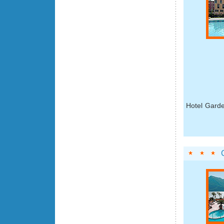
Hotel Garde