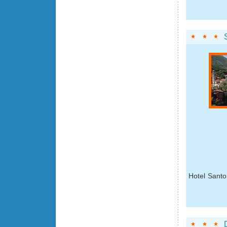
Hotel Santo