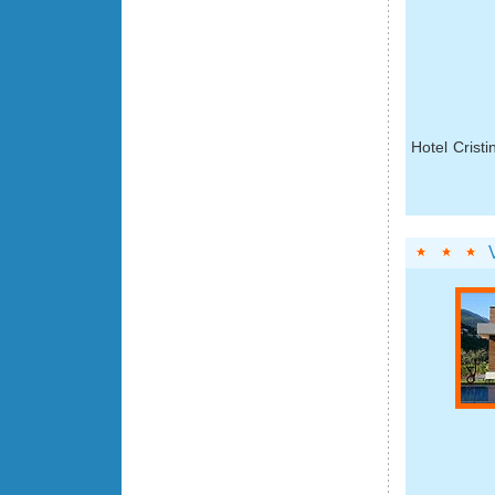
Hotel Crist