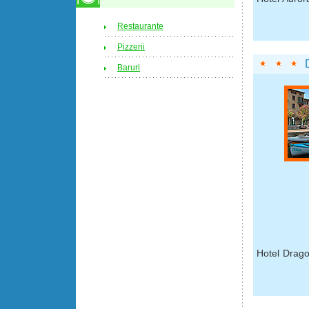
Restaurante
Pizzerii
Baruri
Hotel Drago