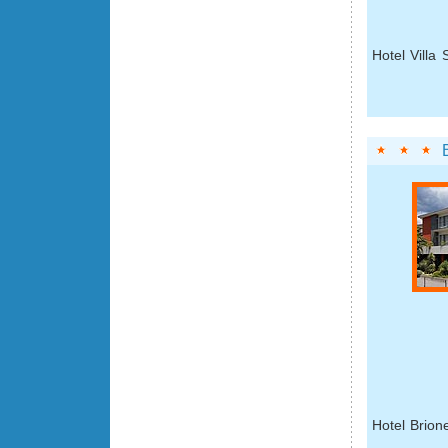
Hotel Villa 
Hotel Brion