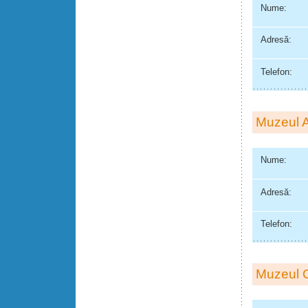
Nume:
Adresă:
Telefon:
Muzeul A
Nume:
Adresă:
Telefon:
Muzeul C