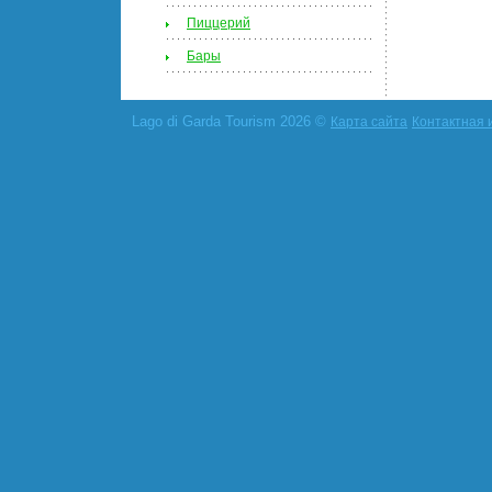
Пиццерий
Бары
Lago di Garda Tourism 2026 ©
Карта сайта
Контактная