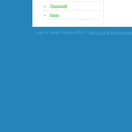
Пиццерий
Бары
Lago di Garda Tourism 2026 ©
Карта сайта
Контактная