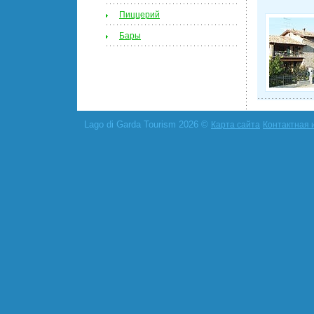
Пиццерий
Бары
Lago di Garda Tourism 2026 ©
Карта сайта
Контактная