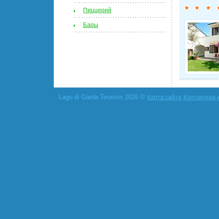
Пиццерий
Бары
Lago di Garda Tourism 2026 ©
Карта сайта
Контактная