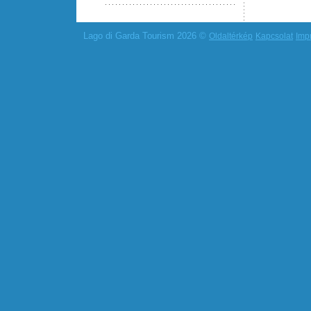
Lago di Garda Tourism 2026 ©
Oldaltérkép
Kapcsolat
Imp