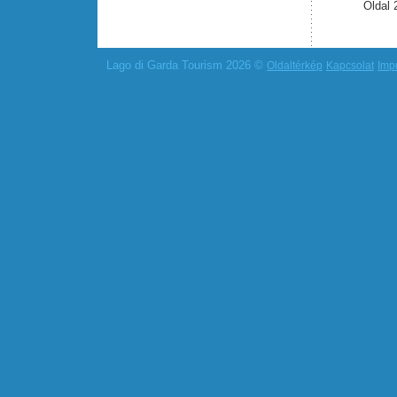
Oldal 
Lago di Garda Tourism 2026 ©
Oldaltérkép
Kapcsolat
Imp