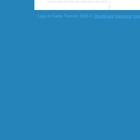
Lago di Garda Tourism 2026 ©
Oldaltérkép
Kapcsolat
Imp