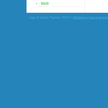
Bárok
Lago di Garda Tourism 2026 ©
Oldaltérkép
Kapcsolat
Imp