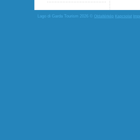
Lago di Garda Tourism 2026 ©
Oldaltérkép
Kapcsolat
Imp