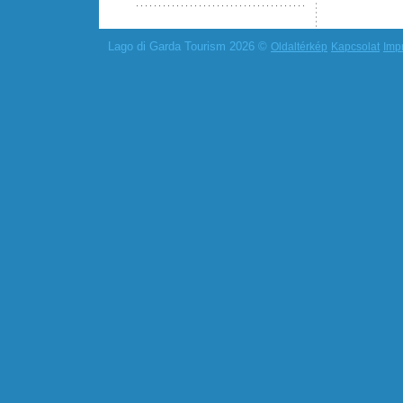
Lago di Garda Tourism 2026 ©
Oldaltérkép
Kapcsolat
Imp