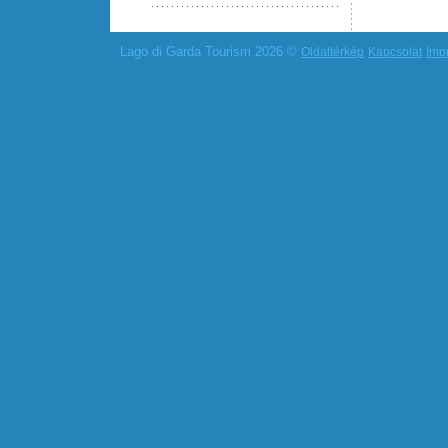
Lago di Garda Tourism 2026 ©
Oldaltérkép
Kapcsolat
Imp