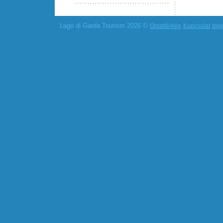
Lago di Garda Tourism 2026 ©
Oldaltérkép
Kapcsolat
Imp