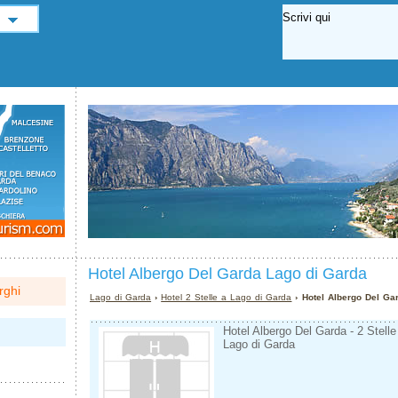
Hotel Albergo Del Garda Lago di Garda
rghi
Lago di Garda
›
Hotel 2 Stelle a Lago di Garda
› Hotel Albergo Del Ga
Hotel Albergo Del Garda - 2 Stelle
Lago di Garda