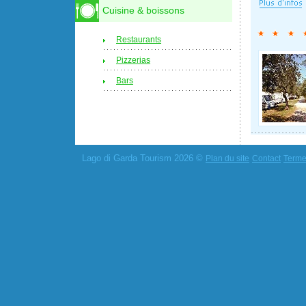
Cuisine & boissons
Restaurants
Pizzerias
Bars
Lago di Garda Tourism 2026 ©
Plan du site
Contact
Termes