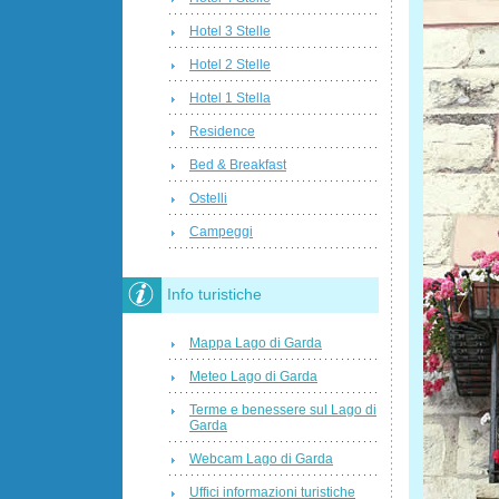
Hotel 3 Stelle
Hotel 2 Stelle
Hotel 1 Stella
Residence
Bed & Breakfast
Ostelli
Campeggi
Info turistiche
Mappa Lago di Garda
Meteo Lago di Garda
Terme e benessere sul Lago di
Garda
Webcam Lago di Garda
Uffici informazioni turistiche