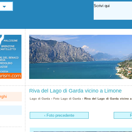
Riva del Lago di Garda vicino a Limone
rghi
Lago di Garda
›
Foto Lago di Garda
› Riva del Lago di Garda vicino 
‹ Foto precedente
F