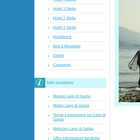
Hotel 3 Stelle
Hotel 2 Stelle
Hotel 1 Stella
Residence
Bed & Breakfast
Ostelli
Campeggi
Info turistiche
Mappa Lago di Garda
Meteo Lago di Garda
Terme e benessere sul Lago di
Garda
Webcam Lago di Garda
Uffici informazioni turistiche