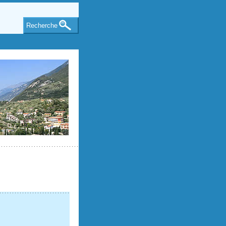
Recherche