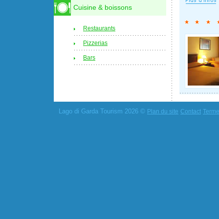
Cuisine & boissons
Restaurants
Pizzerias
Bars
Lago di Garda Tourism 2026 ©
Plan du site
Contact
Termes