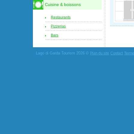
Cuisine & boissons
Restaurants
Pizzerias
Bars
Lago di Garda Tourism 2026 ©
Plan du site
Contact
Termes