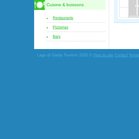
Cuisine & boissons
Restaurants
Pizzerias
Bars
Lago di Garda Tourism 2026 ©
Plan du site
Contact
Termes