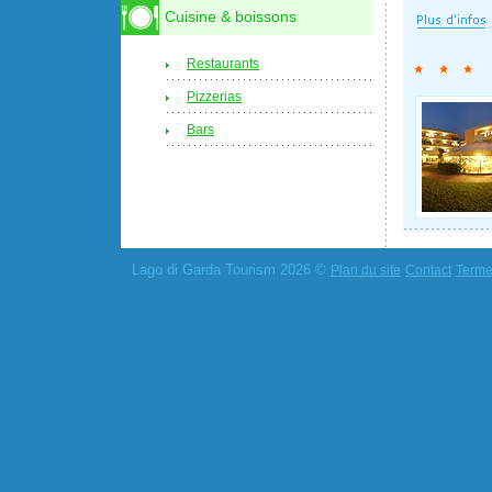
Cuisine & boissons
Restaurants
Pizzerias
Bars
Lago di Garda Tourism 2026 ©
Plan du site
Contact
Termes